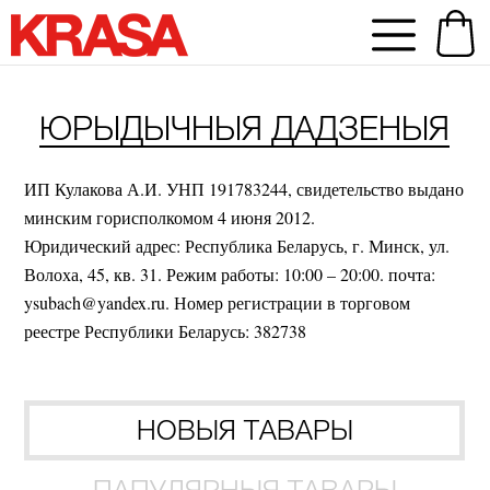
ЮРЫДЫЧНЫЯ ДАДЗЕНЫЯ
ИП Кулакова А.И. УНП 191783244, свидетельство выдано
минским горисполкомом 4 июня 2012.
Юридический адрес: Республика Беларусь, г. Минск, ул.
Волоха, 45, кв. 31. Режим работы: 10:00 – 20:00. почта:
ysubach@yandex.ru. Номер регистрации в торговом
реестре Республики Беларусь: 382738
НОВЫЯ ТАВАРЫ