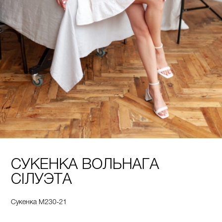
СУКЕНКА ВОЛЬНАГА
СІЛУЭТА
Сукенка М230-21