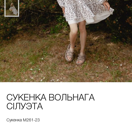
СУКЕНКА ВОЛЬНАГА
СІЛУЭТА
Сукенка М261-23