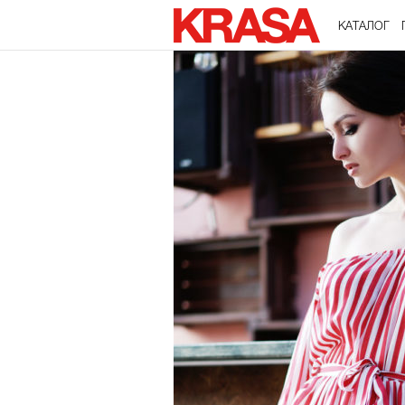
КАТАЛОГ