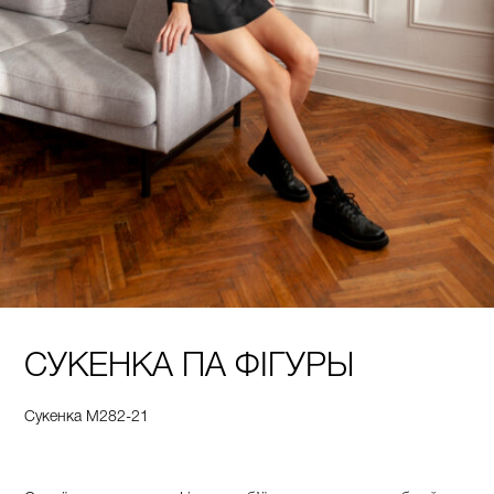
СУКЕНКА ПА ФІГУРЫ
Сукенка М282-21