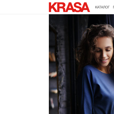
КАТАЛОГ