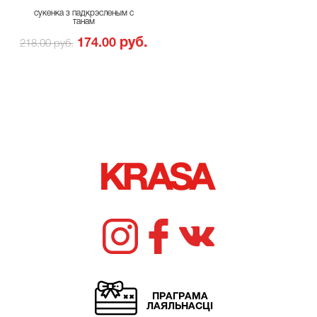
сукенка з падкрэсленым с
танам
руб.
174.00
218.00 руб.
ПРАГРАМА
ЛАЯЛЬНАСЦІ