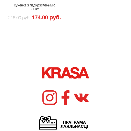
сукенка з падкрэсленым с
танам
руб.
174.00
218.00 руб.
ПРАГРАМА
ЛАЯЛЬНАСЦІ