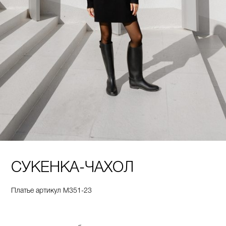
СУКЕНКА-ЧАХОЛ
Платье артикул М351-23