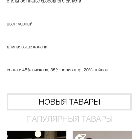
стильное платье свободного силуэта
цвет: черный
длина: выше колена
состав: 45% вискоза, 35% полиэстер, 20% нейлон
НОВЫЯ ТАВАРЫ
ПАПУЛЯРНЫЯ ТАВАРЫ