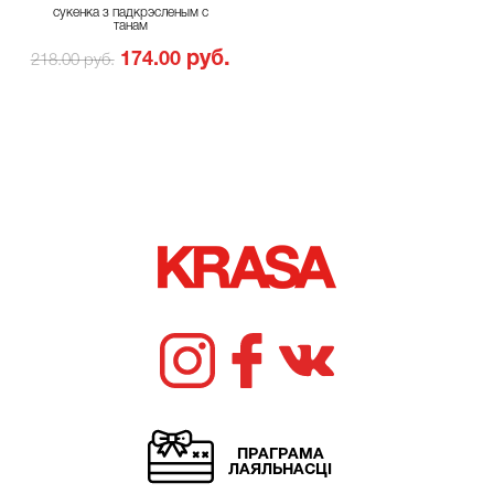
сукенка з падкрэсленым с
танам
руб.
174.00
218.00 руб.
ПРАГРАМА
ЛАЯЛЬНАСЦІ