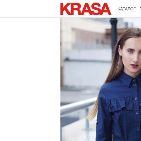
КАТАЛОГ