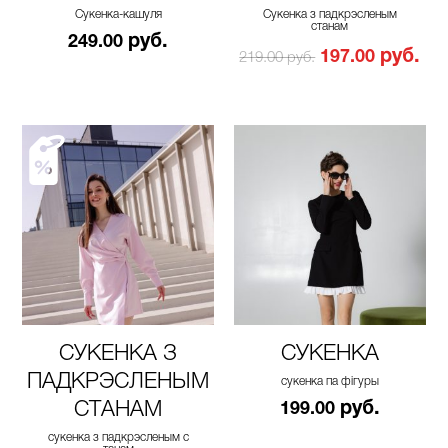
Сукенка-кашуля
Сукенка з падкрэсленым
станам
руб.
249.00
руб.
197.00
219.00 руб.
СУКЕНКА З
СУКЕНКА
ПАДКРЭСЛЕНЫМ
сукенка па фігуры
СТАНАМ
руб.
199.00
сукенка з падкрэсленым с