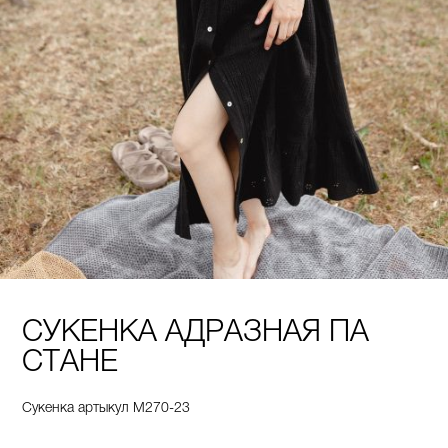
СУКЕНКА АДРАЗНАЯ ПА
СТАНЕ
Сукенка артыкул М270-23