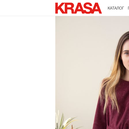
КАТАЛОГ