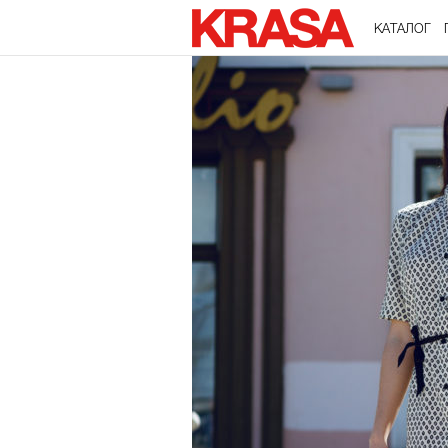
КАТАЛОГ