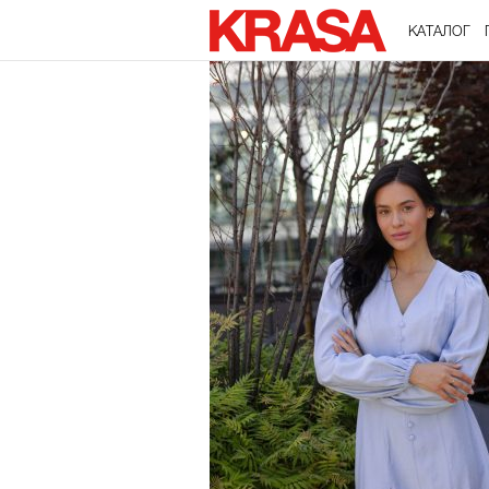
КАТАЛОГ